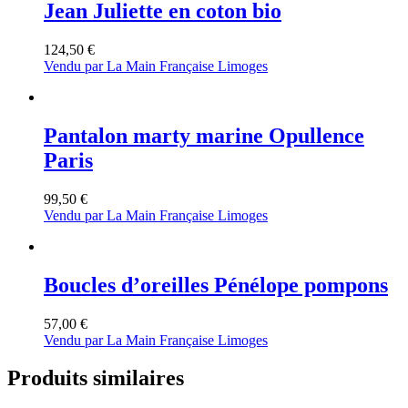
Jean Juliette en coton bio
124,50
€
Vendu par La Main Française Limoges
Pantalon marty marine Opullence
Paris
99,50
€
Vendu par La Main Française Limoges
Boucles d’oreilles Pénélope pompons
57,00
€
Vendu par La Main Française Limoges
Produits similaires