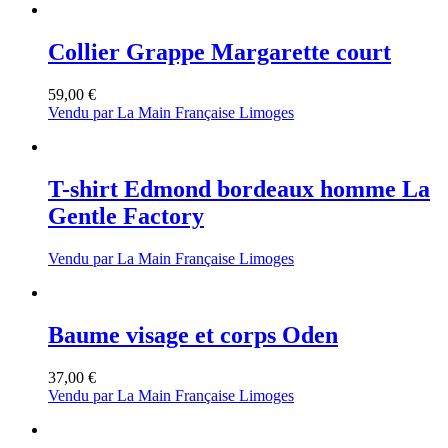
Collier Grappe Margarette court
59,00
€
Vendu par La Main Française Limoges
T-shirt Edmond bordeaux homme La
Gentle Factory
Vendu par La Main Française Limoges
Baume visage et corps Oden
37,00
€
Vendu par La Main Française Limoges