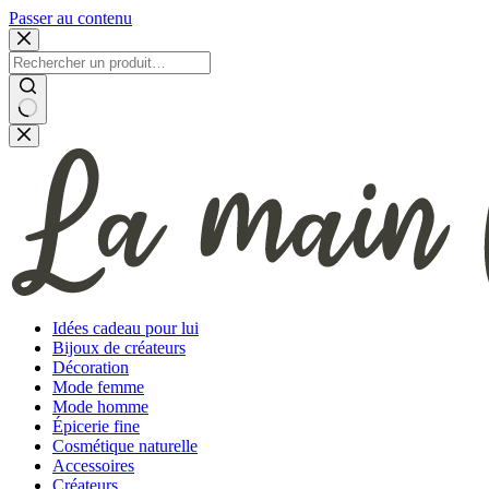
Passer au contenu
Aucun
résultat
Idées cadeau pour lui
Bijoux de créateurs
Décoration
Mode femme
Mode homme
Épicerie fine
Cosmétique naturelle
Accessoires
Créateurs