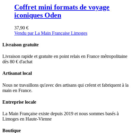
Coffret mini formats de voyage
iconiques Oden
37,90
€
Vendu par La Main Française Limoges
Livraison gratuite
Livraison rapide et gratuite en point relais en France métropolitaine
dès 80 € d'achat
Artisanat local
Nous ne travaillons qu'avec des artisans qui créent et fabriquent à la
main en France.
Entreprise locale
La Main Française existe depuis 2019 et nous sommes basés à
Limoges en Haute-Vienne
Boutique