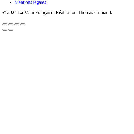
Mentions légales
© 2024 La Main Française. Réalisation Thomas Grimaud.