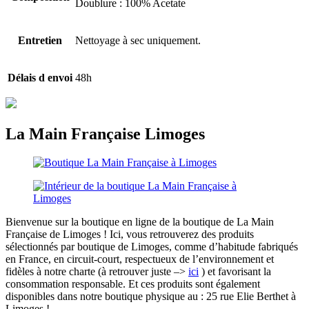
Doublure : 100% Acetate
Entretien
Nettoyage à sec uniquement.
Délais d envoi
48h
La Main Française Limoges
Bienvenue sur la boutique en ligne de la boutique de La Main
Française de Limoges ! Ici, vous retrouverez des produits
sélectionnés par boutique de Limoges, comme d’habitude fabriqués
en France, en circuit-court, respectueux de l’environnement et
fidèles à notre charte (à retrouver juste –>
ici
) et favorisant la
consommation responsable. Et ces produits sont également
disponibles dans notre boutique physique au : 25 rue Elie Berthet à
Limoges !