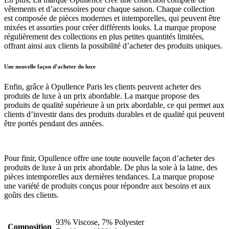
vêtements et d’accessoires pour chaque saison. Chaque collection
est composée de pièces modernes et intemporelles, qui peuvent être
mixées et assorties pour créer différents looks. La marque propose
régulièrement des collections en plus petites quantités limitées,
offrant ainsi aux clients la possibilité d’acheter des produits uniques.
Une nouvelle façon d’acheter du luxe
Enfin, grâce à Opullence Paris les clients peuvent acheter des
produits de luxe à un prix abordable. La marque propose des
produits de qualité supérieure à un prix abordable, ce qui permet aux
clients d’investir dans des produits durables et de qualité qui peuvent
être portés pendant des années.
Pour finir, Opullence offre une toute nouvelle façon d’acheter des
produits de luxe à un prix abordable. De plus la soie à la laine, des
pièces intemporelles aux dernières tendances. La marque propose
une variété de produits conçus pour répondre aux besoins et aux
goûts des clients.
93% Viscose, 7% Polyester
Composition