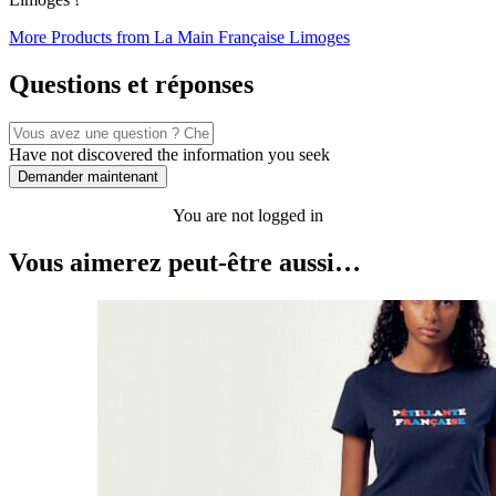
More Products from La Main Française Limoges
Questions et réponses
Have not discovered the information you seek
Demander maintenant
You are not logged in
Vous aimerez peut-être aussi…