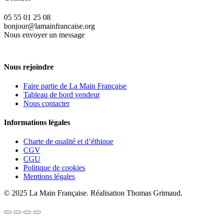
05 55 01 25 08
bonjour@lamainfrancaise.org
Nous envoyer un message
Nous rejoindre
Faire partie de La Main Française
Tableau de bord vendeur
Nous contacter
Informations légales
Charte de qualité et d’éthique
CGV
CGU
Politique de cookies
Mentions légales
© 2025 La Main Française. Réalisation Thomas Grimaud.