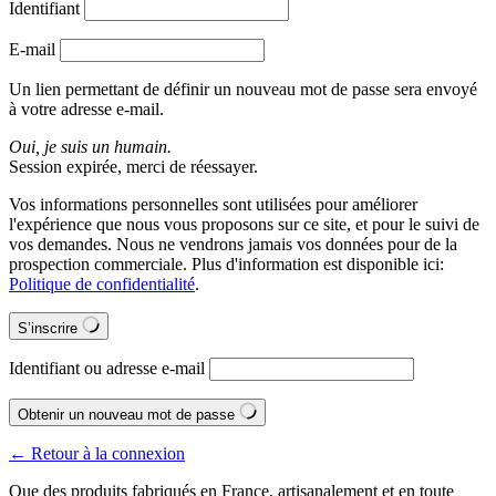
Identifiant
E-mail
Un lien permettant de définir un nouveau mot de passe sera envoyé
à votre adresse e-mail.
Oui, je suis un humain.
Session expirée, merci de réessayer.
Vos informations personnelles sont utilisées pour améliorer
l'expérience que nous vous proposons sur ce site, et pour le suivi de
vos demandes. Nous ne vendrons jamais vos données pour de la
prospection commerciale. Plus d'information est disponible ici:
Politique de confidentialité
.
S’inscrire
Identifiant ou adresse e-mail
Obtenir un nouveau mot de passe
← Retour à la connexion
Que des produits fabriqués en France, artisanalement et en toute