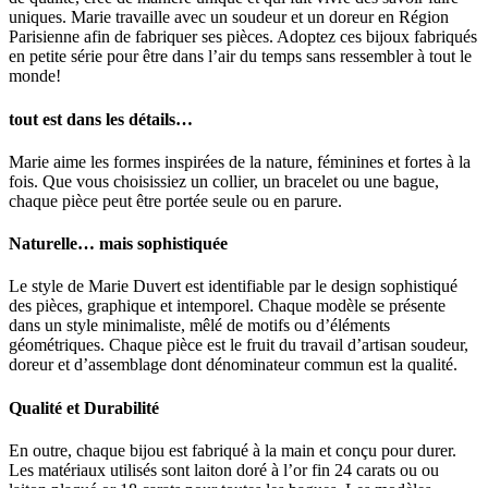
uniques. Marie travaille avec un soudeur et un doreur en Région
Parisienne afin de fabriquer ses pièces. Adoptez ces bijoux fabriqués
en petite série pour être dans l’air du temps sans ressembler à tout le
monde!
tout est dans les détails…
Marie aime les formes inspirées de la nature, féminines et fortes à la
fois. Que vous choisissiez un collier, un bracelet ou une bague,
chaque pièce peut être portée seule ou en parure.
Naturelle… mais sophistiquée
Le style de Marie Duvert est identifiable par le design sophistiqué
des pièces, graphique et intemporel. Chaque modèle se présente
dans un style minimaliste, mêlé de motifs ou d’éléments
géométriques. Chaque pièce est le fruit du travail d’artisan soudeur,
doreur et d’assemblage dont dénominateur commun est la qualité.
Qualité et Durabilité
En outre, chaque bijou est fabriqué à la main et conçu pour durer.
Les matériaux utilisés sont laiton doré à l’or fin 24 carats ou ou