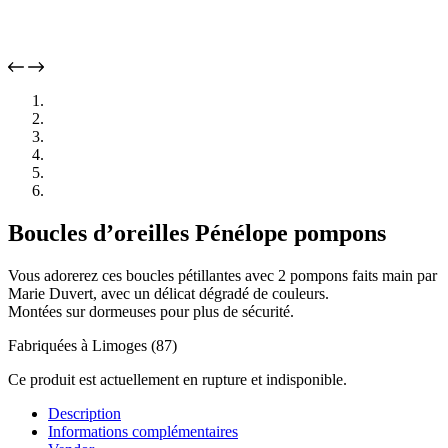
Boucles d’oreilles Pénélope pompons
Vous adorerez ces boucles pétillantes avec 2 pompons faits main par
Marie Duvert, avec un délicat dégradé de couleurs.
Montées sur dormeuses pour plus de sécurité.
Fabriquées à Limoges (87)
Ce produit est actuellement en rupture et indisponible.
Description
Informations complémentaires