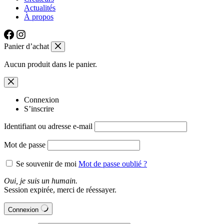
Actualités
À propos
Panier d’achat
Aucun produit dans le panier.
Connexion
S’inscrire
Identifiant ou adresse e-mail
Mot de passe
Se souvenir de moi
Mot de passe oublié ?
Oui, je suis un humain.
Session expirée, merci de réessayer.
Connexion