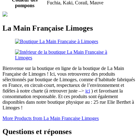
Fuchia, Kaki, Corail, Mauve
pompons
La Main Française Limoges
Bienvenue sur la boutique en ligne de la boutique de La Main
Française de Limoges ! Ici, vous retrouverez des produits
sélectionnés par boutique de Limoges, comme d’habitude fabriqués
en France, en circuit-court, respectueux de l’environnement et
fidèles à notre charte (à retrouver juste –>
ici
) et favorisant la
consommation responsable. Et ces produits sont également
disponibles dans notre boutique physique au : 25 rue Elie Berthet à
Limoges !
More Products from La Main Française Limoges
Questions et réponses