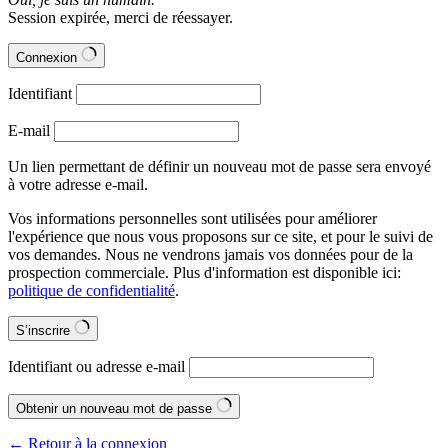
Session expirée, merci de réessayer.
Connexion
Identifiant
E-mail
Un lien permettant de définir un nouveau mot de passe sera envoyé
à votre adresse e-mail.
Vos informations personnelles sont utilisées pour améliorer
l'expérience que nous vous proposons sur ce site, et pour le suivi de
vos demandes. Nous ne vendrons jamais vos données pour de la
prospection commerciale. Plus d'information est disponible ici:
politique de confidentialité
.
S’inscrire
Identifiant ou adresse e-mail
Obtenir un nouveau mot de passe
← Retour à la connexion