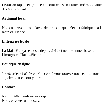
Livraison rapide et gratuite en point relais en France métropolitaine
dès 80 € d'achat
Artisanat local
Nous ne travaillons qu'avec des artisans qui créent et fabriquent à la
main en France.
Entreprise locale
La Main Française existe depuis 2019 et nous sommes basés à
Limoges en Haute-Vienne
Boutique en ligne
100% créée et gérée en France, où vous pouvez nous écrire, nous
appeler, tout ça tout ça... :)
Contact
bonjour@lamainfrancaise.org
Nous envoyer un message