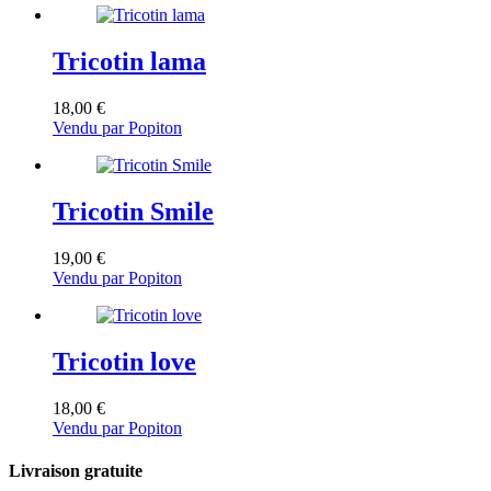
Tricotin lama
18,00
€
Vendu par Popiton
Tricotin Smile
19,00
€
Vendu par Popiton
Tricotin love
18,00
€
Vendu par Popiton
Livraison gratuite