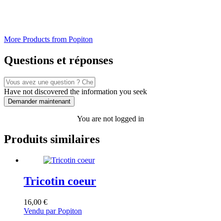
More Products from Popiton
Questions et réponses
Have not discovered the information you seek
Demander maintenant
You are not logged in
Produits similaires
Tricotin coeur
16,00
€
Vendu par Popiton