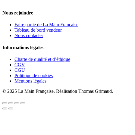
Nous rejoindre
Faire partie de La Main Française
Tableau de bord vendeur
Nous contacter
Informations légales
Charte de qualité et d’éthique
CGV
CGU
Politique de cookies
Mentions légales
© 2025 La Main Française. Réalisation Thomas Grimaud.