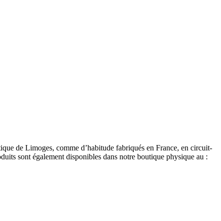
utique de Limoges, comme d’habitude fabriqués en France, en circuit-
oduits sont également disponibles dans notre boutique physique au :