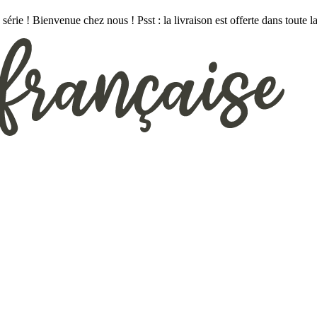
série ! Bienvenue chez nous ! Psst : la livraison est offerte dans toute l