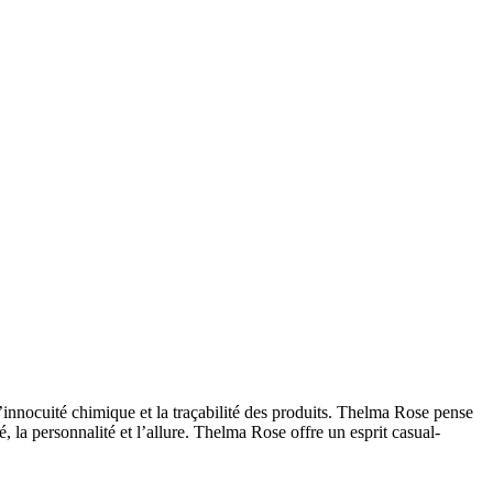
innocuité chimique et la traçabilité des produits. Thelma Rose pense
 la personnalité et l’allure. Thelma Rose offre un esprit casual-