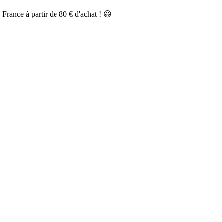
a France à partir de 80 € d'achat ! 😃