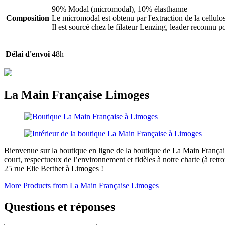
90% Modal (micromodal), 10% élasthanne
Composition
Le micromodal est obtenu par l'extraction de la cellulos
Il est sourcé chez le filateur Lenzing, leader reconnu 
Délai d'envoi
48h
La Main Française Limoges
Bienvenue sur la boutique en ligne de la boutique de La Main Françai
court, respectueux de l’environnement et fidèles à notre charte (à retr
25 rue Elie Berthet à Limoges !
More Products from La Main Française Limoges
Questions et réponses