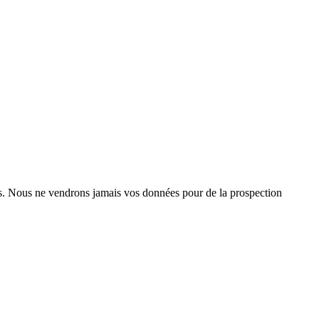
des. Nous ne vendrons jamais vos données pour de la prospection