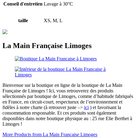
Conseil d'entretien
Lavage à 30°C
taille
XS, M, L
La Main Française Limoges
Bienvenue sur la boutique en ligne de la boutique de La Main
Française de Limoges ! Ici, vous retrouverez des produits
sélectionnés par boutique de Limoges, comme d’habitude fabriqués
en France, en circuit-court, respectueux de l’environnement et
fidèles à notre charte (à retrouver juste –>
ici
) et favorisant la
consommation responsable. Et ces produits sont également
disponibles dans notre boutique physique au : 25 rue Elie Berthet à
Limoges !
More Products from La Main Française Limoges