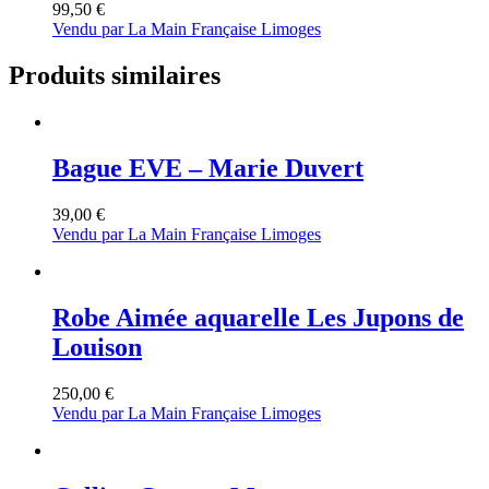
99,50
€
Vendu par La Main Française Limoges
Produits similaires
Bague EVE – Marie Duvert
39,00
€
Vendu par La Main Française Limoges
Robe Aimée aquarelle Les Jupons de
Louison
250,00
€
Vendu par La Main Française Limoges