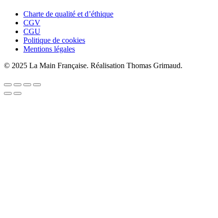
Charte de qualité et d’éthique
CGV
CGU
Politique de cookies
Mentions légales
© 2025 La Main Française. Réalisation Thomas Grimaud.