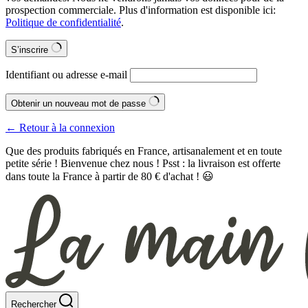
prospection commerciale. Plus d'information est disponible ici:
Politique de confidentialité
.
S’inscrire
Identifiant ou adresse e-mail
Obtenir un nouveau mot de passe
← Retour à la connexion
Que des produits fabriqués en France, artisanalement et en toute
petite série ! Bienvenue chez nous ! Psst : la livraison est offerte
dans toute la France à partir de 80 € d'achat ! 😃
Rechercher