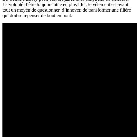
La volonté d’être toujours utile en plus ! Ici, le vêtement est avant
tout un moyen de questionner, d’innover, de transformer une filière
qui doit se repenser de bout en bout.