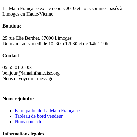
La Main Française existe depuis 2019 et nous sommes basés à
Limoges en Haute-Vienne
Boutique
25 rue Elie Berthet, 87000 Limoges
Du mardi au samedi de 10h30 à 12h30 et de 14h à 19h
Contact
05 55 01 25 08
bonjour@lamainfrancaise.org
Nous envoyer un message
Nous rejoindre
Faire partie de La Main Française
Tableau de bord vendeur
Nous contacter
Informations légales