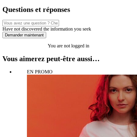
Questions et réponses
Have not discovered the information you seek
Demander maintenant
You are not logged in
Vous aimerez peut-être aussi…
EN PROMO