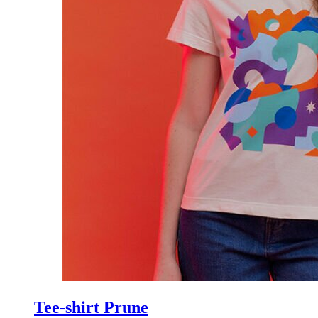
Tee-shirt Prune