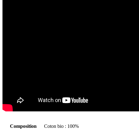
Composition
Coton bio : 100%