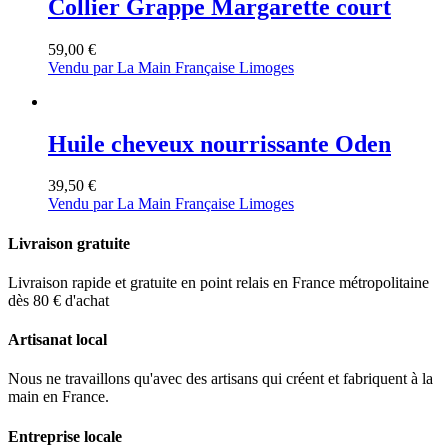
Collier Grappe Margarette court
59,00
€
Vendu par La Main Française Limoges
Huile cheveux nourrissante Oden
39,50
€
Vendu par La Main Française Limoges
Livraison gratuite
Livraison rapide et gratuite en point relais en France métropolitaine
dès 80 € d'achat
Artisanat local
Nous ne travaillons qu'avec des artisans qui créent et fabriquent à la
main en France.
Entreprise locale