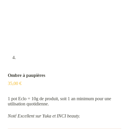
Ombre à paupières
35,00
€
1 pot Eclo = 10g de produit, soit 1 an minimum pour une
utilisation quotidienne.
Noté Excellent sur Yuka et INCI beauty.