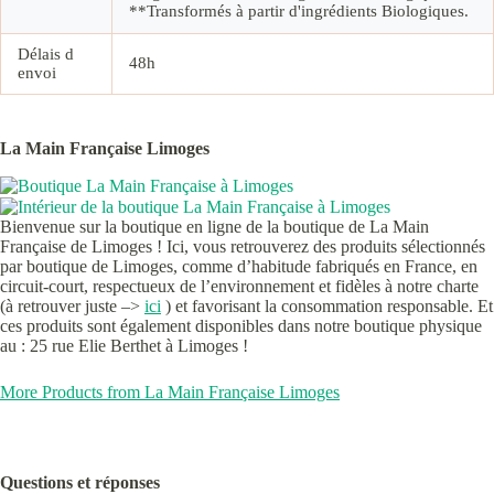
**Transformés à partir d'ingrédients Biologiques.
Délais d
48h
envoi
La Main Française Limoges
Bienvenue sur la boutique en ligne de la boutique de La Main
Française de Limoges ! Ici, vous retrouverez des produits sélectionnés
par boutique de Limoges, comme d’habitude fabriqués en France, en
circuit-court, respectueux de l’environnement et fidèles à notre charte
(à retrouver juste –>
ici
) et favorisant la consommation responsable. Et
ces produits sont également disponibles dans notre boutique physique
au : 25 rue Elie Berthet à Limoges !
More Products from La Main Française Limoges
Questions et réponses