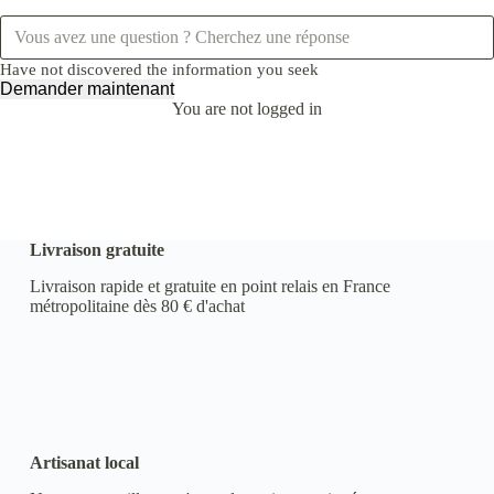
Have not discovered the information you seek
Demander maintenant
You are not logged in
Livraison gratuite
Livraison rapide et gratuite en point relais en France
métropolitaine dès 80 € d'achat
Artisanat local