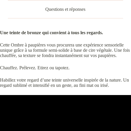
Questions et réponses
Une teinte de bronze qui convient à tous les regards.
Cette Ombre à paupières vous procurera une expérience sensorielle
unique grâce à sa formule semi-solide à base de cire végétale. Une fois
chauffée, sa texture se fondra instantanément sur vos paupières.
Chauffez. Prélevez. Etirez ou tapotez.
Habillez votre regard d’une teinte universelle inspirée de la nature. Un
regard sublimé et intensifié en un geste, au fini mat ou irisé.