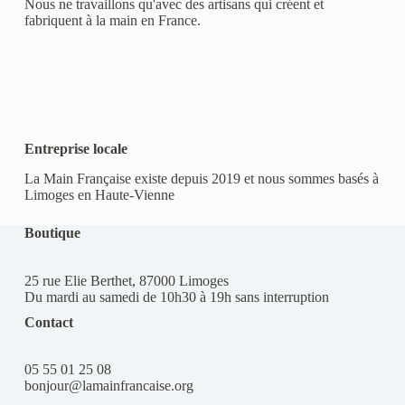
Nous ne travaillons qu'avec des artisans qui créent et
fabriquent à la main en France.
Entreprise locale
La Main Française existe depuis 2019 et nous sommes basés à
Limoges en Haute-Vienne
Boutique
25 rue Elie Berthet, 87000 Limoges
Du mardi au samedi de 10h30 à 19h sans interruption
Contact
05 55 01 25 08
bonjour@lamainfrancaise.org