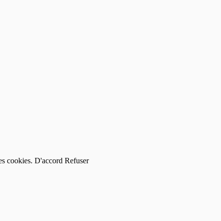
des cookies.
D'accord
Refuser