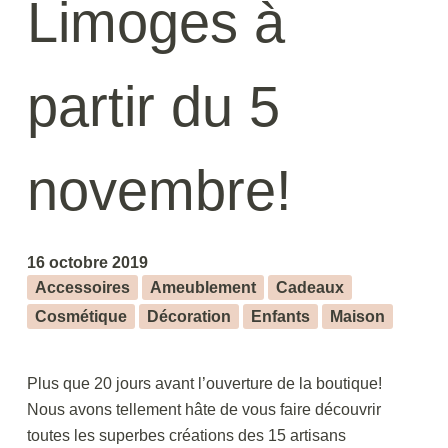
Limoges à
partir du 5
novembre!
16 octobre 2019
Accessoires
Ameublement
Cadeaux
Cosmétique
Décoration
Enfants
Maison
Plus que 20 jours avant l’ouverture de la boutique!
Nous avons tellement hâte de vous faire découvrir
toutes les superbes créations des 15 artisans