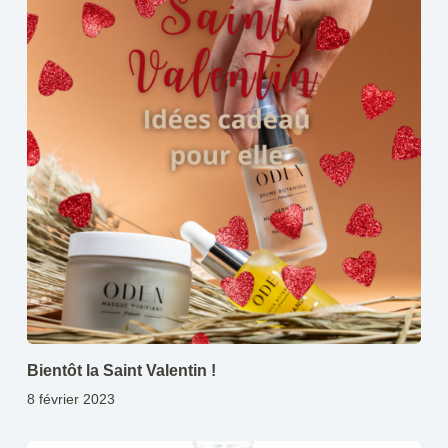
Bientôt la Saint Valentin !
8 février 2023