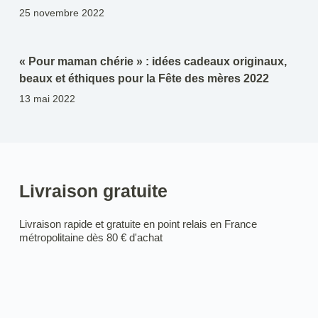
25 novembre 2022
« Pour maman chérie » : idées cadeaux originaux,
beaux et éthiques pour la Fête des mères 2022
13 mai 2022
Livraison gratuite
Livraison rapide et gratuite en point relais en France
métropolitaine dès 80 € d'achat