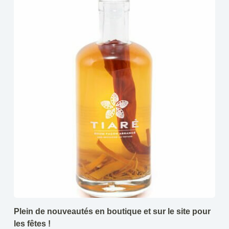
Plein de nouveautés en boutique et sur le site pour
les fêtes !