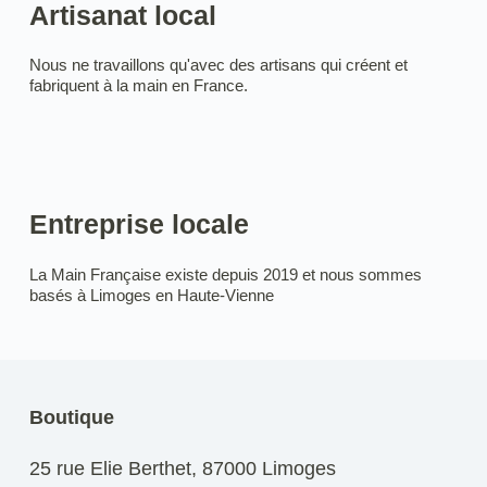
Artisanat local
Nous ne travaillons qu'avec des artisans qui créent et
fabriquent à la main en France.
Entreprise locale
La Main Française existe depuis 2019 et nous sommes
basés à Limoges en Haute-Vienne
Boutique
25 rue Elie Berthet, 87000 Limoges