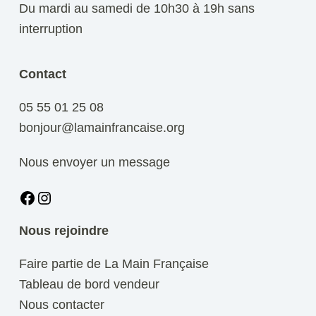
Du mardi au samedi de 10h30 à 19h sans
interruption
Contact
05 55 01 25 08
bonjour@lamainfrancaise.org
Nous envoyer un message
Facebook
Instagram
Nous rejoindre
Faire partie de La Main Française
Tableau de bord vendeur
Nous contacter