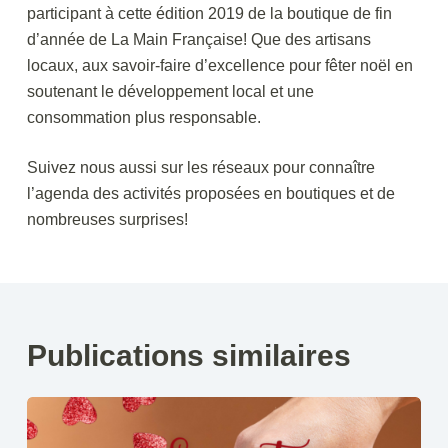
participant à cette édition 2019 de la boutique de fin
d’année de La Main Française! Que des artisans
locaux, aux savoir-faire d’excellence pour fêter noël en
soutenant le développement local et une
consommation plus responsable.
Suivez nous aussi sur les réseaux pour connaître
l’agenda des activités proposées en boutiques et de
nombreuses surprises!
Publications similaires