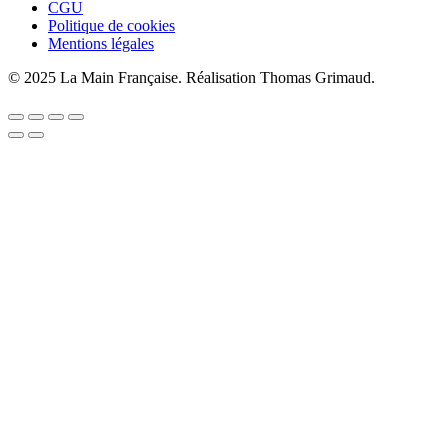
CGU
Politique de cookies
Mentions légales
© 2025 La Main Française. Réalisation Thomas Grimaud.