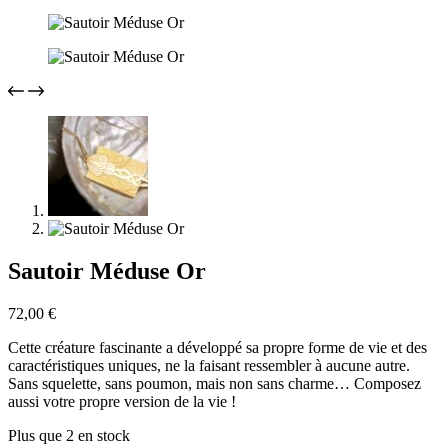
Sautoir Méduse Or
72,00
€
Cette créature fascinante a développé sa propre forme de vie et des
caractéristiques uniques, ne la faisant ressembler à aucune autre.
Sans squelette, sans poumon, mais non sans charme… Composez
aussi votre propre version de la vie !
Plus que 2 en stock