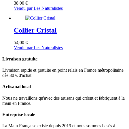
38,00
€
Vendu par Les Naturalistes
Collier Cristal
54,00
€
Vendu par Les Naturalistes
Livraison gratuite
Livraison rapide et gratuite en point relais en France métropolitaine
dès 80 € d'achat
Artisanat local
Nous ne travaillons qu'avec des artisans qui créent et fabriquent à la
main en France.
Entreprise locale
La Main Française existe depuis 2019 et nous sommes basés à