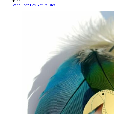
46,00
€
Vendu par Les Naturalistes