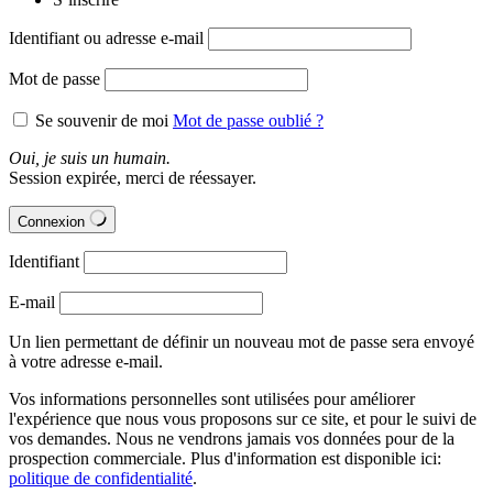
Identifiant ou adresse e-mail
Mot de passe
Se souvenir de moi
Mot de passe oublié ?
Oui, je suis un humain.
Session expirée, merci de réessayer.
Connexion
Identifiant
E-mail
Un lien permettant de définir un nouveau mot de passe sera envoyé
à votre adresse e-mail.
Vos informations personnelles sont utilisées pour améliorer
l'expérience que nous vous proposons sur ce site, et pour le suivi de
vos demandes. Nous ne vendrons jamais vos données pour de la
prospection commerciale. Plus d'information est disponible ici:
politique de confidentialité
.