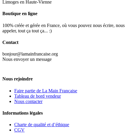
Limoges en Haute-Vienne
Boutique en ligne
100% créée et gérée en France, où vous pouvez nous écrire, nous
appeler, tout ça tout ça... :)
Contact
bonjour@lamainfrancaise.org
Nous envoyer un message
Nous rejoindre
Faire partie de La Main Française
Tableau de bord vendeur
Nous contacter
Informations légales
Charte de qualité et d’éthique
CGV