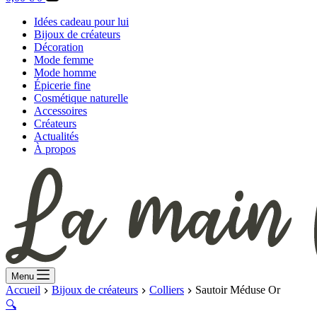
d’achat
Idées cadeau pour lui
Bijoux de créateurs
Décoration
Mode femme
Mode homme
Épicerie fine
Cosmétique naturelle
Accessoires
Créateurs
Actualités
À propos
Menu
Accueil
Bijoux de créateurs
Colliers
Sautoir Méduse Or
🔍