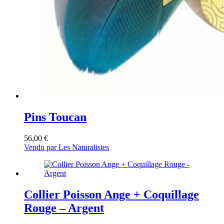
Pins Toucan
56,00
€
Vendu par Les Naturalistes
Collier Poisson Ange + Coquillage
Rouge – Argent