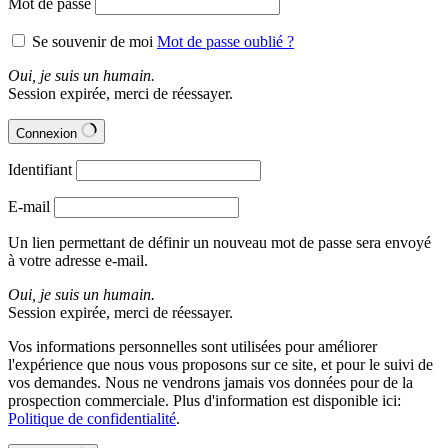
Mot de passe
Se souvenir de moi
Mot de passe oublié ?
Oui, je suis un humain.
Session expirée, merci de réessayer.
Connexion
Identifiant
E-mail
Un lien permettant de définir un nouveau mot de passe sera envoyé
à votre adresse e-mail.
Oui, je suis un humain.
Session expirée, merci de réessayer.
Vos informations personnelles sont utilisées pour améliorer
l'expérience que nous vous proposons sur ce site, et pour le suivi de
vos demandes. Nous ne vendrons jamais vos données pour de la
prospection commerciale. Plus d'information est disponible ici:
Politique de confidentialité
.