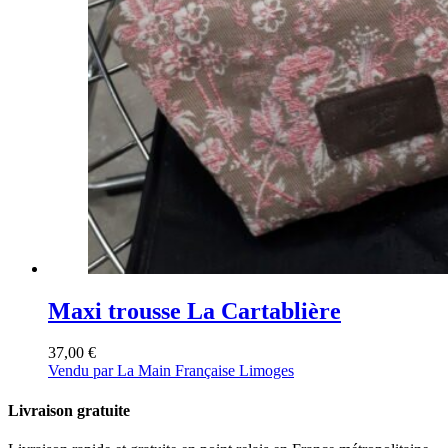
Maxi trousse La Cartablière
37,00
€
Vendu par La Main Française Limoges
Livraison gratuite