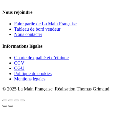
Nous rejoindre
Faire partie de La Main Française
Tableau de bord vendeur
Nous contacter
Informations légales
Charte de qualité et d’éthique
CGV
CGU
Politique de cookies
Mentions légales
© 2025 La Main Française. Réalisation Thomas Grimaud.