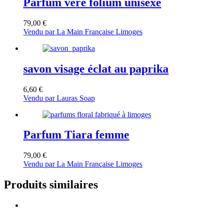
Parfum vere folium unisexe
79,00
€
Vendu par La Main Française Limoges
savon visage éclat au paprika
6,60
€
Vendu par Lauras Soap
Parfum Tiara femme
79,00
€
Vendu par La Main Française Limoges
Produits similaires