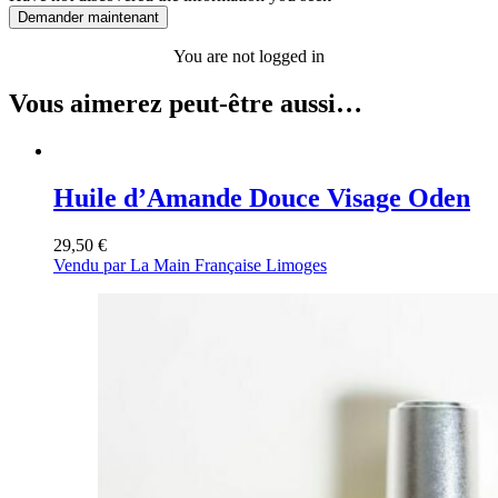
Demander maintenant
You are not logged in
Vous aimerez peut-être aussi…
Huile d’Amande Douce Visage Oden
29,50
€
Vendu par La Main Française Limoges