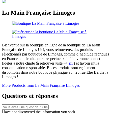
La Main Française Limoges
Bienvenue sur la boutique en ligne de la boutique de La Main
Française de Limoges ! Ici, vous retrouverez des produits
sélectionnés par boutique de Limoges, comme d’habitude fabriqués
en France, en circuit-court, respectueux de l’environnement et
fidèles à notre charte (à retrouver juste –>
ici
) et favorisant la
consommation responsable. Et ces produits sont également
disponibles dans notre boutique physique au : 25 rue Elie Berthet à
Limoges !
More Products from La Main Française Limoges
Questions et réponses
Have not discovered the information you seek