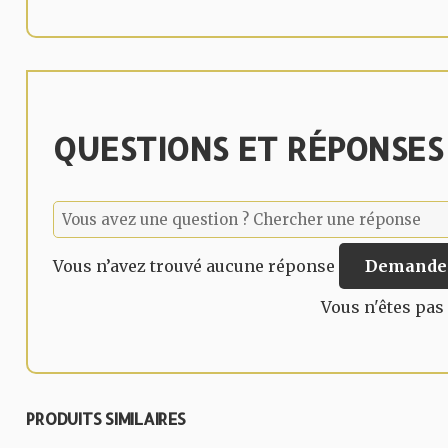
QUESTIONS ET RÉPONSES
Vous n’avez trouvé aucune réponse
Demander
Vous n'êtes pas
PRODUITS SIMILAIRES