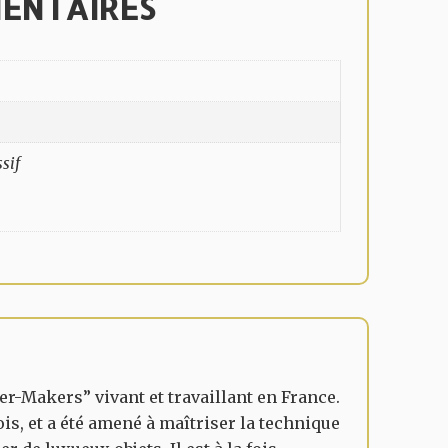
ENTAIRES
sif
er-Makers” vivant et travaillant en France.
ois, et a été amené à maîtriser la technique