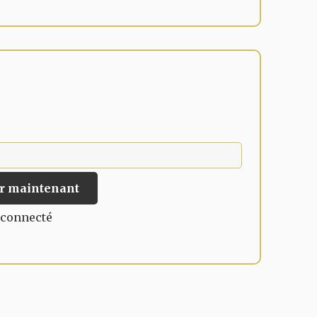
 maintenant
 connecté