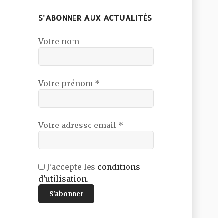
S'ABONNER AUX ACTUALITÉS
Votre nom
Votre prénom *
Votre adresse email *
J'accepte les
conditions
d'utilisation
.