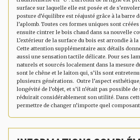
surface sur laquelle elle est posée et de s’envol
posture d’équilibre est réajusté grâce à la barre 
l’aplomb. Toutes ces formes uniques sont créées 
ensuite cintrer le bois chaud dans sa nouvelle c
L’extérieur de la surface du bois est arrondie à 
Cette attention supplémentaire aux détails donn
aussi une sensation tactile délicate. Pour ses la
naturels et sourcés localement dans la mesure d
sont le chêne et le laiton qui, s’ils sont entret
plusieurs générations. Outre l’aspect esthétique,
longévité de l’objet, et s’il n’était pas possible 
réduirait considérablement son utilité. Dans cett
permettre de changer n’importe quel composant,