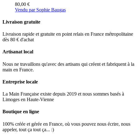
80,00
€
Vendu par Sophie Baugas
Livraison gratuite
Livraison rapide et gratuite en point relais en France métropolitaine
dès 80 € d'achat
Artisanat local
Nous ne travaillons qu'avec des artisans qui créent et fabriquent à la
main en France.
Entreprise locale
La Main Française existe depuis 2019 et nous sommes basés à
Limoges en Haute-Vienne
Boutique en ligne
100% créée et gérée en France, où vous pouvez nous écrire, nous
appeler, tout ça tout ça... :)