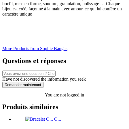
bocfil, mise en forme, soudure, granulation, polissage … Chaque
bijou est créé, façonné à la main avec amour, ce qui lui confère un
caractère unique
More Products from Sophie Baugas
Questions et réponses
Have not discovered the information you seek
Demander maintenant
You are not logged in
Produits similaires