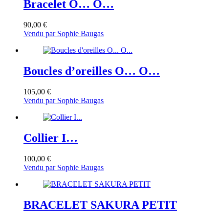
Bracelet O… O…
90,00
€
Vendu par Sophie Baugas
Boucles d’oreilles O… O…
105,00
€
Vendu par Sophie Baugas
Collier I…
100,00
€
Vendu par Sophie Baugas
BRACELET SAKURA PETIT