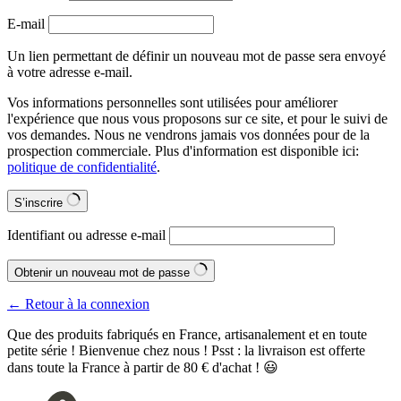
E-mail
Un lien permettant de définir un nouveau mot de passe sera envoyé
à votre adresse e-mail.
Vos informations personnelles sont utilisées pour améliorer
l'expérience que nous vous proposons sur ce site, et pour le suivi de
vos demandes. Nous ne vendrons jamais vos données pour de la
prospection commerciale. Plus d'information est disponible ici:
politique de confidentialité
.
S’inscrire
Identifiant ou adresse e-mail
Obtenir un nouveau mot de passe
← Retour à la connexion
Que des produits fabriqués en France, artisanalement et en toute
petite série ! Bienvenue chez nous ! Psst : la livraison est offerte
dans toute la France à partir de 80 € d'achat ! 😃