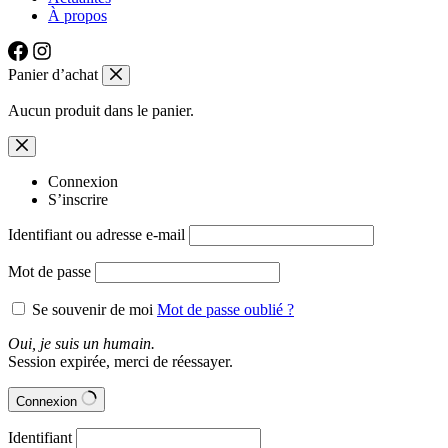
À propos
Panier d’achat
Aucun produit dans le panier.
Connexion
S’inscrire
Identifiant ou adresse e-mail
Mot de passe
Se souvenir de moi
Mot de passe oublié ?
Oui, je suis un humain.
Session expirée, merci de réessayer.
Connexion
Identifiant