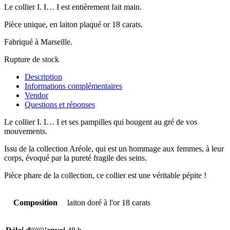
Le collier I. I… I est entièrement fait main.
Pièce unique, en laiton plaqué or 18 carats.
Fabriqué à Marseille.
Rupture de stock
Description
Informations complémentaires
Vendor
Questions et réponses
Le collier I. I… I et ses pampilles qui bougent au gré de vos
mouvements.
Issu de la collection Aréole, qui est un hommage aux femmes, à leur
corps, évoqué par la pureté fragile des seins.
Pièce phare de la collection, ce collier est une véritable pépite !
Composition
laiton doré à l'or 18 carats