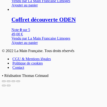
Vendu par La Main Francaise Limoges
Ajouter au panier
Coffret découverte ODEN
Note
0
sur 5
49,00
€
Vendu par La Main Francaise Limoges
Ajouter au panier
© 2022 La Main Française. Tous droits réservés
CGU & Mentions légales
Politique de cookies
Contact
• Réalisation Thomas Grimaud