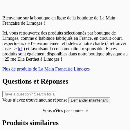
Bienvenue sur la boutique en ligne de la boutique de La Main
Française de Limoges !
Ici, vous retrouverez des produits sélectionnés par boutique de
Limoges, comme d’habitude fabriqués en France, en circuit-court,
respectueux de l’environnement et fidèles à notre charte (à retrouver
juste –>
ici
) et favorisant la consommation responsable. Et ces
produits sont également disponibles dans notre boutique physique au
: 25 rue Elie Berthet à Limoges !
Plus de produits de La Main Francaise Limoges
Questions et Réponses
Vous n’avez trouvé aucune réponse
Demander maintenant
Vous n'êtes pas connecté
Produits similaires