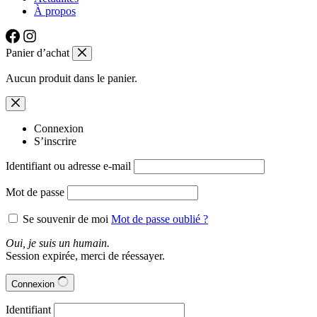
À propos
Panier d’achat
Aucun produit dans le panier.
Connexion
S’inscrire
Identifiant ou adresse e-mail
Mot de passe
Se souvenir de moi
Mot de passe oublié ?
Oui, je suis un humain.
Session expirée, merci de réessayer.
Connexion
Identifiant