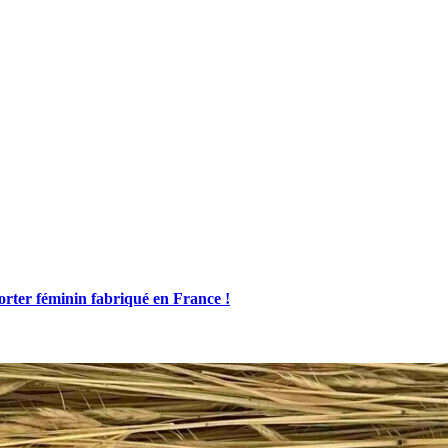
porter féminin fabriqué en France !