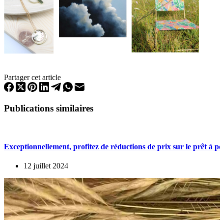
Partager cet article
Publications similaires
Exceptionnellement, profitez de réductions de prix sur le prêt à 
12 juillet 2024