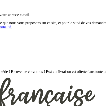
otre adresse e-mail.
nce que nous vous proposons sur ce site, et pour le suivi de vos deman
ntialité
.
série ! Bienvenue chez nous ! Psst : la livraison est offerte dans toute l