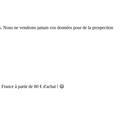
des. Nous ne vendrons jamais vos données pour de la prospection
a France à partir de 80 € d'achat ! 😃