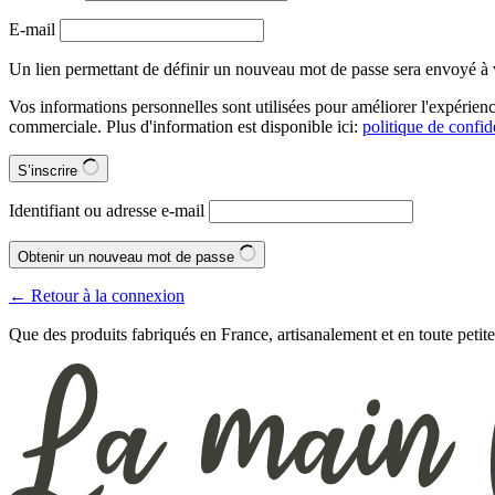
E-mail
Un lien permettant de définir un nouveau mot de passe sera envoyé à v
Vos informations personnelles sont utilisées pour améliorer l'expérie
commerciale. Plus d'information est disponible ici:
politique de confide
S’inscrire
Identifiant ou adresse e-mail
Obtenir un nouveau mot de passe
← Retour à la connexion
Que des produits fabriqués en France, artisanalement et en toute petite 